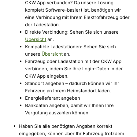
CKW App verbunden? Da unsere Lösung
komplett Software-basiert ist, benötigen wir
eine Verbindung mit Ihrem Elektrofahrzeug oder
der Ladestation.
Direkte Verbindung: Sehen Sie sich unsere
Übersicht
an.
Kompatible Ladestationen: Sehen Sie sich
unsere
Übersicht
an.
Fahrzeug oder Ladestation mit der CKW App
verbinden, indem Sie Ihre Login-Daten in der
CKW App eingeben.
Standort angeben – dadurch können wir Ihr
Fahrzeug an Ihrem Heimstandort laden.
Energielieferant angeben
Bankdaten angeben, damit wir Ihnen Ihre
Vergütung auszahlen können
Haben Sie alle benötigten Angaben korrekt
eingegeben, können aber Ihr Fahrzeug trotzdem