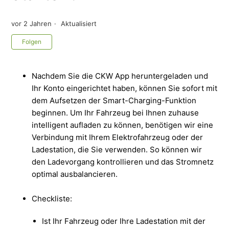
vor 2 Jahren
Aktualisiert
Noch niemand folgt
Folgen
Nachdem Sie die CKW App heruntergeladen und
Ihr Konto eingerichtet haben, können Sie sofort mit
dem Aufsetzen der Smart-Charging-Funktion
beginnen. Um Ihr Fahrzeug bei Ihnen zuhause
intelligent aufladen zu können, benötigen wir eine
Verbindung mit Ihrem Elektrofahrzeug oder der
Ladestation, die Sie verwenden. So können wir
den Ladevorgang kontrollieren und das Stromnetz
optimal ausbalancieren.
Checkliste:
Ist Ihr Fahrzeug oder Ihre Ladestation mit der