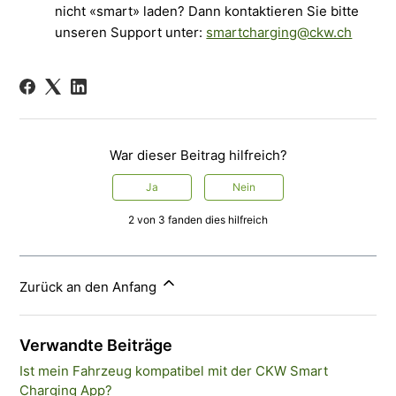
nicht «smart» laden? Dann kontaktieren Sie bitte
unseren Support unter:
smartcharging@ckw.ch
War dieser Beitrag hilfreich?
Ja
Nein
2 von 3 fanden dies hilfreich
Zurück an den Anfang
Verwandte Beiträge
Ist mein Fahrzeug kompatibel mit der CKW Smart
Charging App?