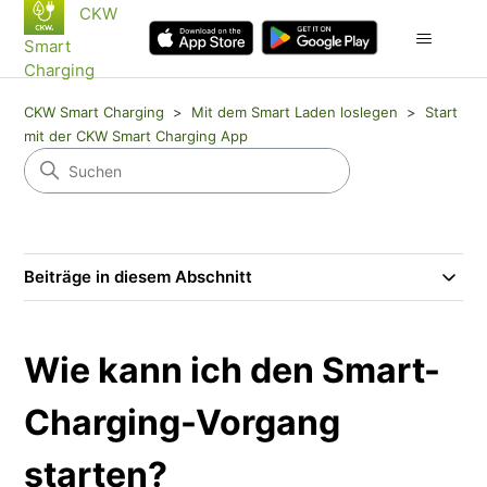
CKW
Smart
Charging
CKW Smart Charging
Mit dem Smart Laden loslegen
Start
mit der CKW Smart Charging App
Beiträge in diesem Abschnitt
Wie kann ich den Smart-
Charging-Vorgang
starten?