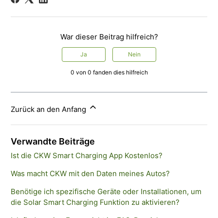
War dieser Beitrag hilfreich?
Ja
Nein
0 von 0 fanden dies hilfreich
Zurück an den Anfang
Verwandte Beiträge
Ist die CKW Smart Charging App Kostenlos?
Was macht CKW mit den Daten meines Autos?
Benötige ich spezifische Geräte oder Installationen, um
die Solar Smart Charging Funktion zu aktivieren?