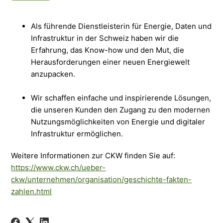
Als führende Dienstleisterin für Energie, Daten und
Infrastruktur in der Schweiz haben wir die
Erfahrung, das Know-how und den Mut, die
Herausforderungen einer neuen Energiewelt
anzupacken.
Wir schaffen einfache und inspirierende Lösungen,
die unseren Kunden den Zugang zu den modernen
Nutzungsmöglichkeiten von Energie und digitaler
Infrastruktur ermöglichen.
Weitere Informationen zur CKW finden Sie auf:
https://www.ckw.ch/ueber-
ckw/unternehmen/organisation/geschichte-fakten-
zahlen.html