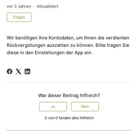
vor 3 Jahren
Aktualisiert
Noch niemand folgt
Folgen
Wir benötigen Ihre Kontodaten, um Ihnen die verdienten
Rückvergütungen auszahlen zu können. Bitte tragen Sie
diese in den Einstellungen der App ein.
War dieser Beitrag hilfreich?
Ja
Nein
0 von 0 fanden dies hilfreich