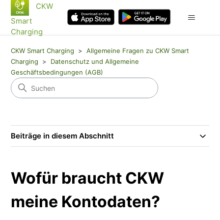
CKW
Smart
Charging
CKW Smart Charging
Allgemeine Fragen zu CKW Smart
Charging
Datenschutz und Allgemeine
Geschäftsbedingungen (AGB)
Beiträge in diesem Abschnitt
Wofür braucht CKW
meine Kontodaten?