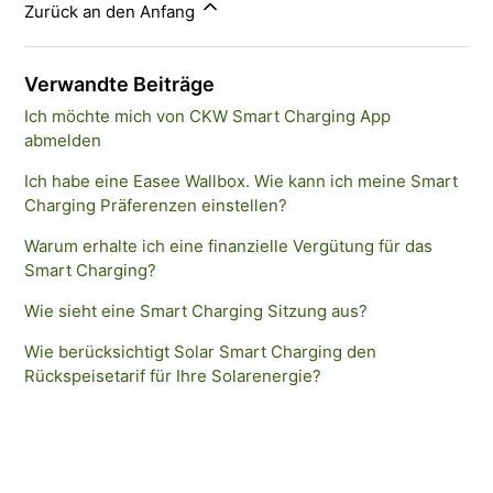
Zurück an den Anfang
Verwandte Beiträge
Ich möchte mich von CKW Smart Charging App
abmelden
Ich habe eine Easee Wallbox. Wie kann ich meine Smart
Charging Präferenzen einstellen?
Warum erhalte ich eine finanzielle Vergütung für das
Smart Charging?
Wie sieht eine Smart Charging Sitzung aus?
Wie berücksichtigt Solar Smart Charging den
Rückspeisetarif für Ihre Solarenergie?