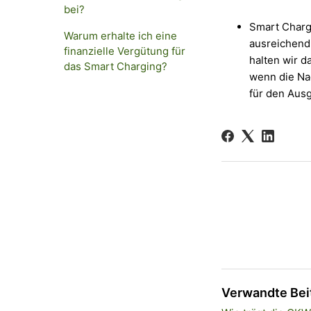
bei?
Smart Charg
Warum erhalte ich eine
ausreichend
finanzielle Vergütung für
halten wir 
das Smart Charging?
wenn die Na
für den Ausg
Verwandte Bei