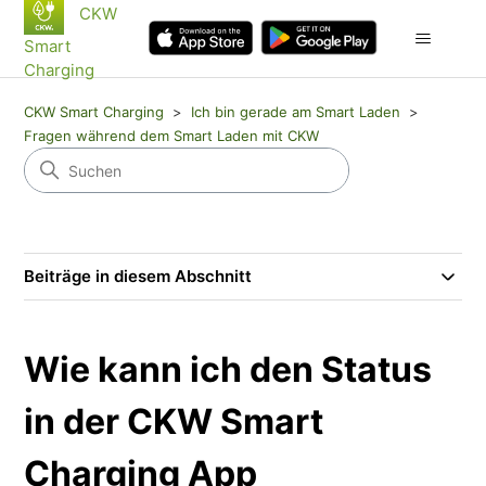
CKW
Smart
Charging
CKW Smart Charging
Ich bin gerade am Smart Laden
Fragen während dem Smart Laden mit CKW
Beiträge in diesem Abschnitt
Wie kann ich den Status
in der CKW Smart
Charging App