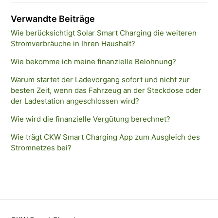
Verwandte Beiträge
Wie berücksichtigt Solar Smart Charging die weiteren
Stromverbräuche in Ihren Haushalt?
Wie bekomme ich meine finanzielle Belohnung?
Warum startet der Ladevorgang sofort und nicht zur
besten Zeit, wenn das Fahrzeug an der Steckdose oder
der Ladestation angeschlossen wird?
Wie wird die finanzielle Vergütung berechnet?
Wie trägt CKW Smart Charging App zum Ausgleich des
Stromnetzes bei?