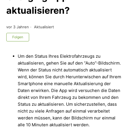
aktualisieren?
vor 3 Jahren
Aktualisiert
Noch niemand folgt
Folgen
Um den Status Ihres Elektrofahrzeugs zu
aktualisieren, gehen Sie auf den “Auto”-Bildschirm.
Wenn der Status nicht automatisch aktualisiert
wird, können Sie durch Herunterwischen auf Ihrem
Smartphone eine manuelle Aktualisierung der
Daten erwirken. Die App wird versuchen die Daten
direkt von Ihrem Fahrzeug zu bekommen und den
Status zu aktualisieren. Um sicherzustellen, dass
nicht zu viele Anfragen auf einmal verarbeitet
werden müssen, kann der Bildschirm nur einmal
alle 10 Minuten aktualisiert werden.