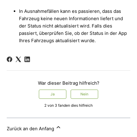
In Ausnahmefällen kann es passieren, dass das
Fahrzeug keine neuen Informationen liefert und
der Status nicht aktualisiert wird. Falls dies
passiert, überprüfen Sie, ob der Status in der App
Ihres Fahrzeugs aktualisiert wurde.
War dieser Beitrag hilfreich?
Ja
Nein
2 von 3 fanden dies hilfreich
Zurück an den Anfang