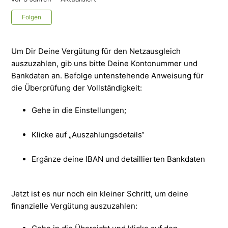
Noch niemand folgt
Folgen
Um Dir Deine Vergütung für den Netzausgleich
auszuzahlen, gib uns bitte Deine Kontonummer und
Bankdaten an. Befolge untenstehende Anweisung für
die Überprüfung der Vollständigkeit:
Gehe in die Einstellungen;
Klicke auf „Auszahlungsdetails“
Ergänze deine IBAN und detaillierten Bankdaten
Jetzt ist es nur noch ein kleiner Schritt, um deine
finanzielle Vergütung auszuzahlen: