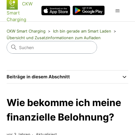
CKW
Smart
Charging
CKW Smart Charging
Ich bin gerade am Smart Laden
Übersicht und Zusatzinformationen zum Aufladen
Beiträge in diesem Abschnitt
Wie bekomme ich meine
finanzielle Belohnung?
vor 3 Jahren
Aktualisiert