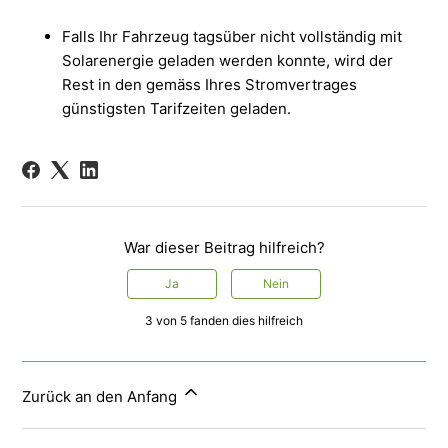
Falls Ihr Fahrzeug tagsüber nicht vollständig mit
Solarenergie geladen werden konnte, wird der
Rest in den gemäss Ihres Stromvertrages
günstigsten Tarifzeiten geladen.
War dieser Beitrag hilfreich?
Ja
Nein
3 von 5 fanden dies hilfreich
Zurück an den Anfang