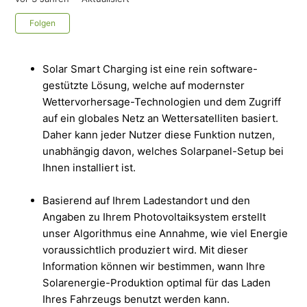
Noch niemand folgt
Folgen
Solar Smart Charging ist eine rein software-
gestützte Lösung, welche auf modernster
Wettervorhersage-Technologien und dem Zugriff
auf ein globales Netz an Wettersatelliten basiert.
Daher kann jeder Nutzer diese Funktion nutzen,
unabhängig davon, welches Solarpanel-Setup bei
Ihnen installiert ist.
Basierend auf Ihrem Ladestandort und den
Angaben zu Ihrem Photovoltaiksystem erstellt
unser Algorithmus eine Annahme, wie viel Energie
voraussichtlich produziert wird. Mit dieser
Information können wir bestimmen, wann Ihre
Solarenergie-Produktion optimal für das Laden
Ihres Fahrzeugs benutzt werden kann.