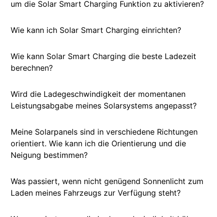
um die Solar Smart Charging Funktion zu aktivieren?
Wie kann ich Solar Smart Charging einrichten?
Wie kann Solar Smart Charging die beste Ladezeit
berechnen?
Wird die Ladegeschwindigkeit der momentanen
Leistungsabgabe meines Solarsystems angepasst?
Meine Solarpanels sind in verschiedene Richtungen
orientiert. Wie kann ich die Orientierung und die
Neigung bestimmen?
Was passiert, wenn nicht genügend Sonnenlicht zum
Laden meines Fahrzeugs zur Verfügung steht?