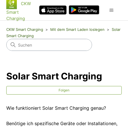
CKW
Smart
Charging
CKW Smart Charging
Mit dem Smart Laden loslegen
Solar
Smart Charging
Solar Smart Charging
No
Folgen
Wie funktioniert Solar Smart Charging genau?
Benötige ich spezifische Geräte oder Installationen,