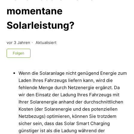
momentane
Solarleistung?
vor 3 Jahren
Aktualisiert
Noch niemand folgt
Folgen
Wenn die Solaranlage nicht genügend Energie zum
Laden Ihres Fahrzeugs liefern kann, wird die
fehlende Menge durch Netzenergie ergänzt. Da
wir den Einsatz der Ladung Ihres Fahrzeugs mit
Ihrer Solarenergie anhand der durchschnittlichen
Kosten (der Solarenergie und des potenziellen
Netzbezugs) optimieren, können Sie trotzdem
sicher sein, dass das Solar Smart Charging
günstiger ist als die Ladung während der