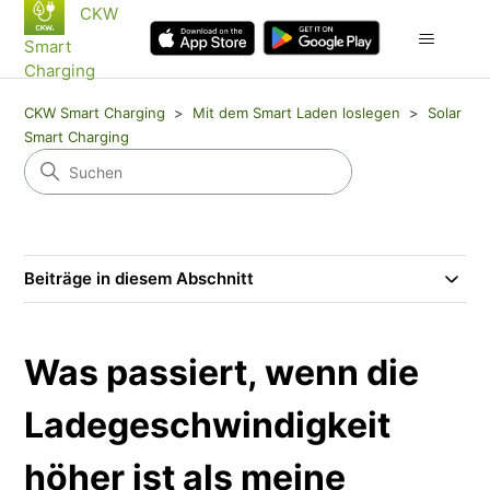
CKW
Smart
Charging
CKW Smart Charging
Mit dem Smart Laden loslegen
Solar
Smart Charging
Beiträge in diesem Abschnitt
Was passiert, wenn die
Ladegeschwindigkeit
höher ist als meine