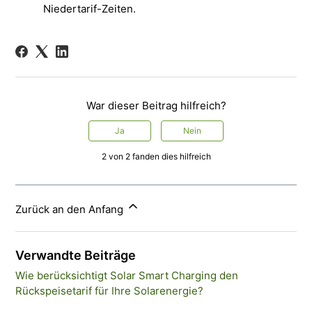
Niedertarif-Zeiten.
War dieser Beitrag hilfreich?
Ja
Nein
2 von 2 fanden dies hilfreich
Zurück an den Anfang
Verwandte Beiträge
Wie berücksichtigt Solar Smart Charging den
Rückspeisetarif für Ihre Solarenergie?